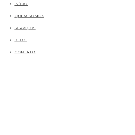
INÍCIO
QUEM SOMOS
SERVIÇOS
BLOG
CONTATO