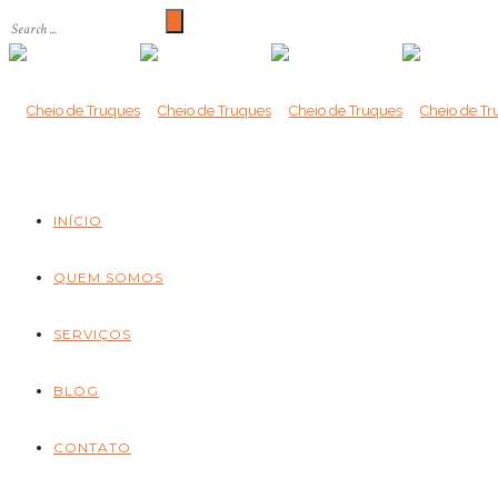
INÍCIO
QUEM SOMOS
SERVIÇOS
BLOG
CONTATO