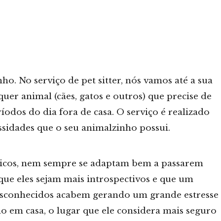
ho. No serviço de pet sitter, nós vamos até a sua
quer animal (cães, gatos e outros) que precise de
íodos do dia fora de casa. O serviço é realizado
sidades que o seu animalzinho possui.
óticos, nem sempre se adaptam bem a passarem
e eles sejam mais introspectivos e que um
esconhecidos acabem gerando um grande estresse
o em casa, o lugar que ele considera mais seguro