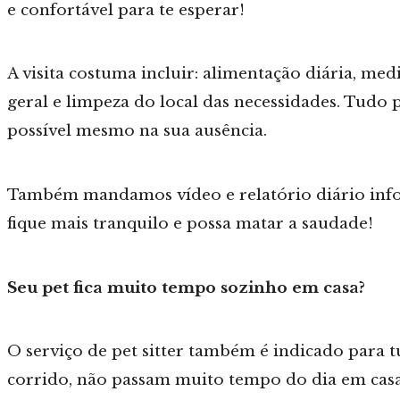
e confortável para te esperar!
A visita costuma incluir: alimentação diária, med
geral e limpeza do local das necessidades. Tudo p
possível mesmo na sua ausência.
Também mandamos vídeo e relatório diário info
fique mais tranquilo e possa matar a saudade!
Seu pet fica muito tempo sozinho em casa?
O serviço de pet sitter também é indicado para 
corrido, não passam muito tempo do dia em casa