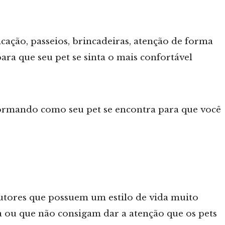
icação, passeios, brincadeiras, atenção de forma
ara que seu pet se sinta o mais confortável
rmando como seu pet se encontra para que você
tutores que possuem um estilo de vida muito
 ou que não consigam dar a atenção que os pets