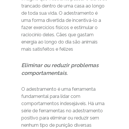
trancado dentro de uma casa ao longo
de toda sua vida. O adestramento é
uma forma divertida de incentivá-lo a
fazer exercícios físicos e estimular o
raciocínio deles. Cães que gastam
energia ao longo do dia são animais
mais satisfeitos e felizes
Eliminar ou reduzir problemas
comportamentais.
O adestramento é uma ferramenta
fundamental para lidar com
comportamentos indesejáveis. Há uma
série de ferramentas no adestramento
positivo para eliminar ou reduzir sem
nenhum tipo de punição diversas