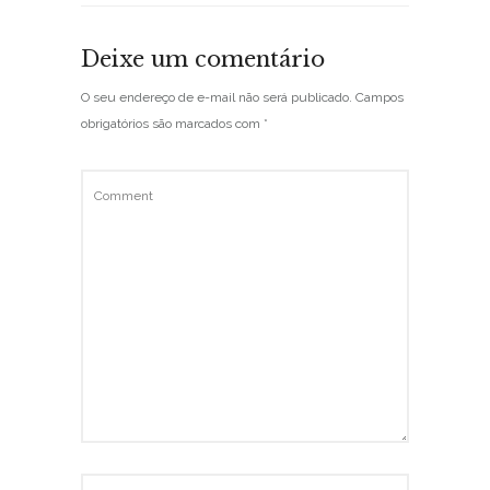
Deixe um comentário
O seu endereço de e-mail não será publicado.
Campos
obrigatórios são marcados com
*