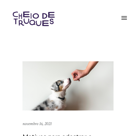
novembro 16, 2021