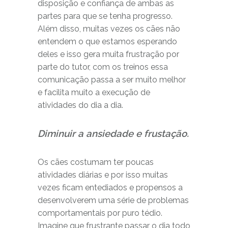
disposição e confiança de ambas as
partes para que se tenha progresso.
Além disso, muitas vezes os cães não
entendem o que estamos esperando
deles e isso gera muita frustração por
parte do tutor, com os treinos essa
comunicação passa a ser muito melhor
e facilita muito a execução de
atividades do dia a dia.
Diminuir a ansiedade e frustação.
Os cães costumam ter poucas
atividades diárias e por isso muitas
vezes ficam entediados e propensos a
desenvolverem uma série de problemas
comportamentais por puro tédio.
Imagine que frustrante passar o dia todo