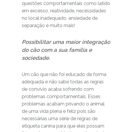
questões comportamentais como latido
em excesso, reatividade, necessidades
no local inadequado, ansiedade de
separação e muito mais!
Possibilitar uma maior integração
do cão com a sua família e
sociedade.
Um cão que não foi educado de forma
adequada e não sabe todas as regras
de convívio acaba sofrendo com
problemas comportamentais. Esses
problemas acabam privando o animal
de uma vida plena e feliz pois são
necessárias uma série de regras de
etiqueta canina para que eles possam