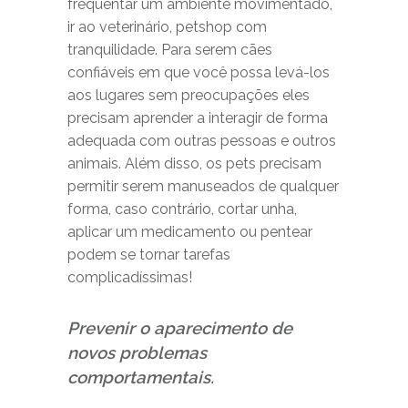
frequentar um ambiente movimentado,
ir ao veterinário, petshop com
tranquilidade. Para serem cães
confiáveis em que você possa levá-los
aos lugares sem preocupações eles
precisam aprender a interagir de forma
adequada com outras pessoas e outros
animais. Além disso, os pets precisam
permitir serem manuseados de qualquer
forma, caso contrário, cortar unha,
aplicar um medicamento ou pentear
podem se tornar tarefas
complicadíssimas!
Prevenir o aparecimento de
novos problemas
comportamentais.