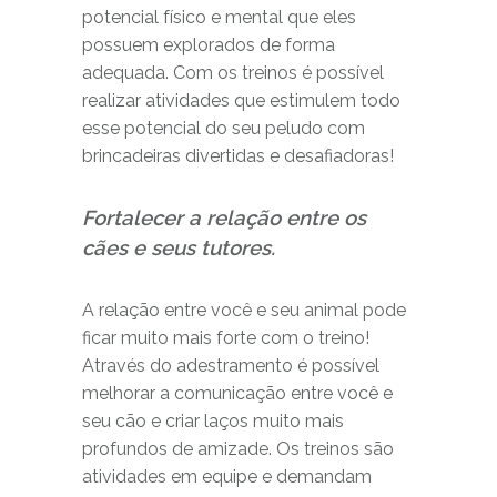
potencial físico e mental que eles
possuem explorados de forma
adequada. Com os treinos é possível
realizar atividades que estimulem todo
esse potencial do seu peludo com
brincadeiras divertidas e desafiadoras!
Fortalecer a relação entre os
cães e seus tutores.
A relação entre você e seu animal pode
ficar muito mais forte com o treino!
Através do adestramento é possível
melhorar a comunicação entre você e
seu cão e criar laços muito mais
profundos de amizade. Os treinos são
atividades em equipe e demandam