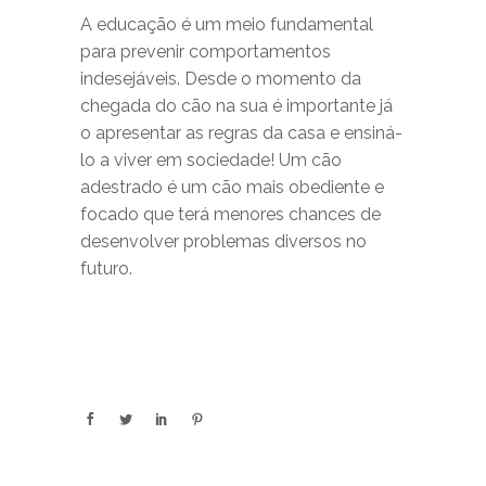
A educação é um meio fundamental
para prevenir comportamentos
indesejáveis. Desde o momento da
chegada do cão na sua é importante já
o apresentar as regras da casa e ensiná-
lo a viver em sociedade! Um cão
adestrado é um cão mais obediente e
focado que terá menores chances de
desenvolver problemas diversos no
futuro.