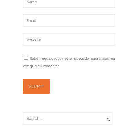
Salvar meus dados neste navegador para a próxima
vez que eu comentar.